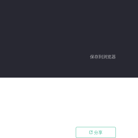
保存到浏览器
分享
