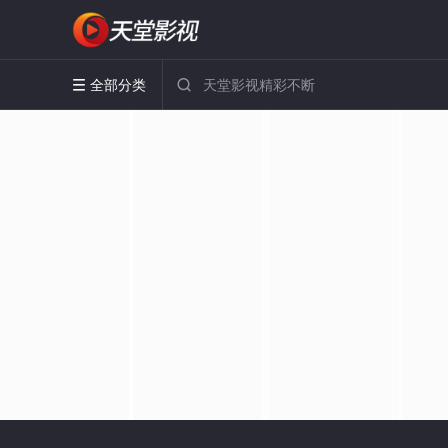
全部分类

