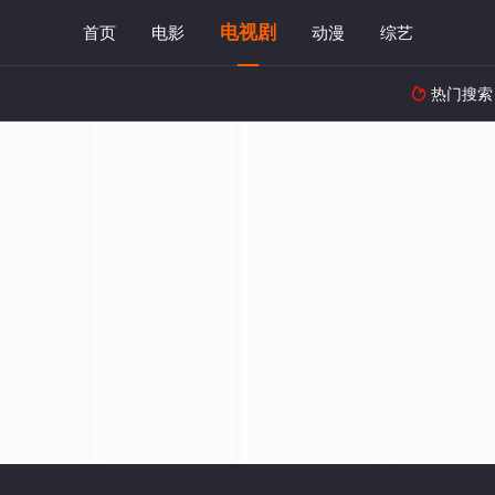
电视剧
首页
电影
动漫
综艺
热门搜索
